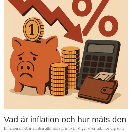
Vad är inflation och hur mäts den
Inflation innebär att den allmänna prisnivån stiger över tid. För dig som