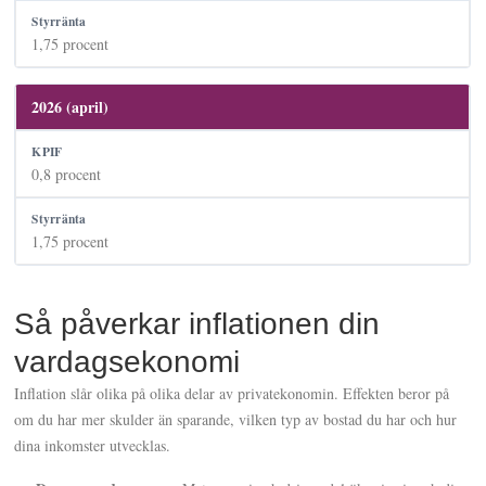
1,75 procent
2026 (april)
0,8 procent
1,75 procent
Så påverkar inflationen din
vardagsekonomi
Inflation slår olika på olika delar av privatekonomin. Effekten beror på
om du har mer skulder än sparande, vilken typ av bostad du har och hur
dina inkomster utvecklas.