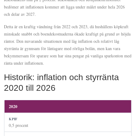
bedömer att inflationen kommer att ligga under målet under hela 2026
och delar av 2027.
Detta är en kraftig vändning från 2022 och 2023, då hushållens köpkraft
minskade snabbt och boendekostnaderna ökade kraftigt på grund av höjda
räntor. Den nuvarande situationen med låg inflation och relativt låg
styrränta är gynnsam för låntagare med rörliga bolån, men kan vara
bekymmersam för sparare som har sina pengar på vanliga sparkonton med
ränta under inflationen.
Historik: inflation och styrränta
2020 till 2026
2020
0,5 procent