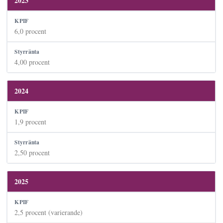
2023
6,0 procent
4,00 procent
2024
1,9 procent
2,50 procent
2025
2,5 procent (varierande)