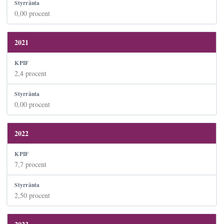
0,00 procent
2021
2,4 procent
0,00 procent
2022
7,7 procent
2,50 procent